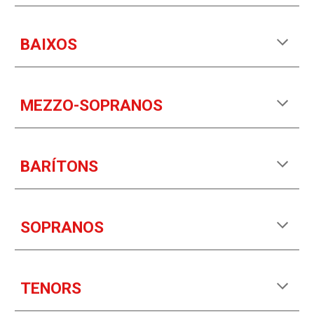
BAIXOS
MEZZO-SOPRANOS
BARÍTONS
SOPRANOS
TENORS